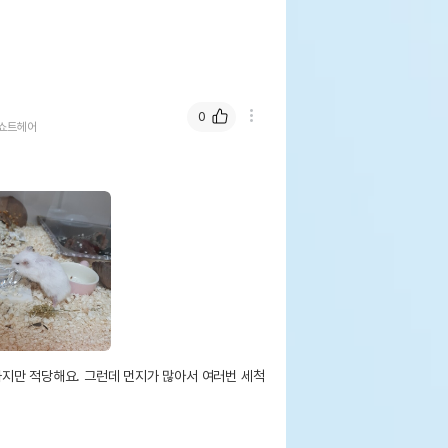
0
쇼트헤어
지만 적당해요. 그런데 먼지가 많아서 여러번 세척 