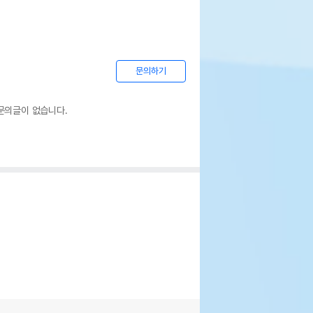
문의하기
문의글이 없습니다.