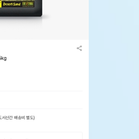
5kg
도서산간 배송비 별도)