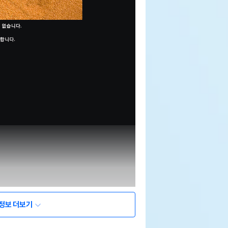
정보 더보기