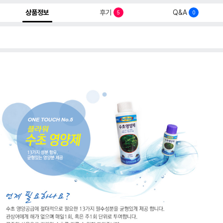
상품정보
후기
Q&A
5
0