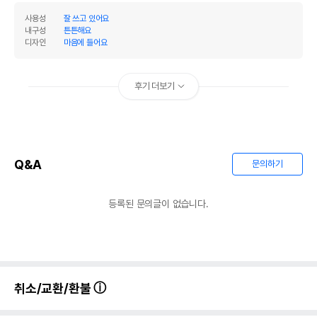
사용성
잘 쓰고 있어요
내구성
튼튼해요
디자인
마음에 들어요
후기 더보기
Q&A
문의하기
등록된 문의글이 없습니다.
취소/교환/환불