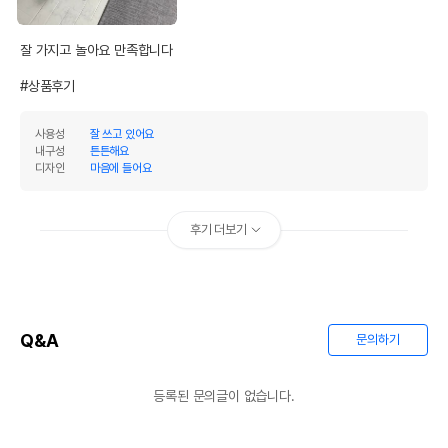
잘 가지고 놀아요 만족합니다

#상품후기
사용성
잘 쓰고 있어요
내구성
튼튼해요
디자인
마음에 들어요
후기 더보기
Q&A
문의하기
등록된 문의글이 없습니다.