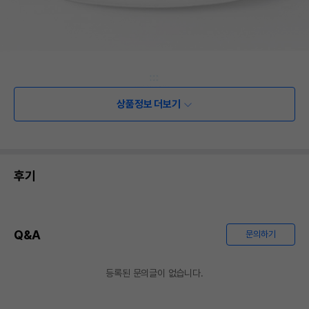
상품정보 더보기
후기
Q&A
문의하기
등록된 문의글이 없습니다.