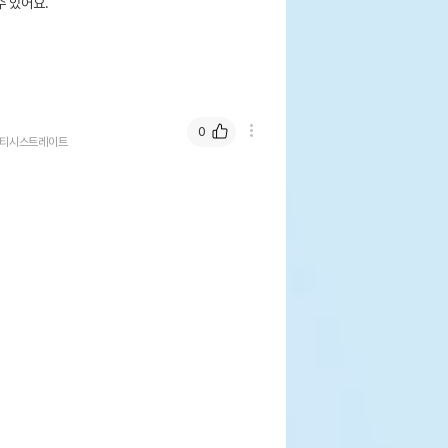
 있어요.
0
티시스트레이트