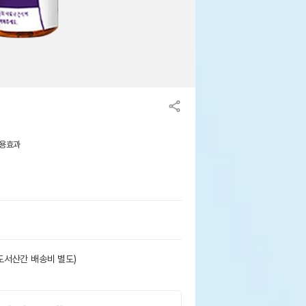
사용효과
도서산간 배송비 별도)