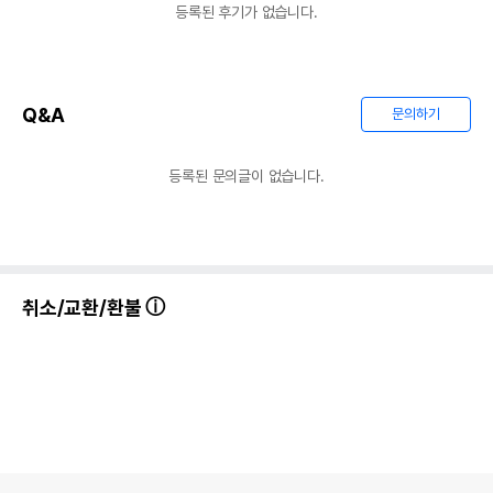
등록된 후기가 없습니다.
Q&A
문의하기
등록된 문의글이 없습니다.
취소/교환/환불