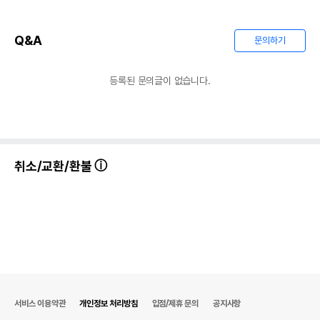
Q&A
문의하기
등록된 문의글이 없습니다.
취소/교환/환불
서비스 이용약관
개인정보 처리방침
입점/제휴 문의
공지사항