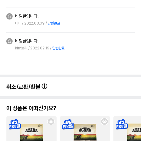
비밀글입니다.
비버
2022.03.09
답변완료
비밀글입니다.
kim보리
2022.02.19
답변완료
취소/교환/환불
이 상품은 어떠신가요?