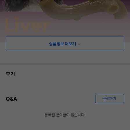
상품정보 더보기
후기
Q&A
문의하기
등록된 문의글이 없습니다.