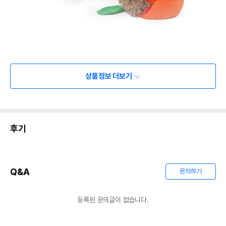
상품정보 더보기
후기
Q&A
문의하기
등록된 문의글이 없습니다.