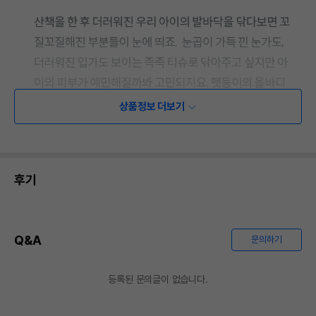
상품정보 더보기
후기
Q&A
문의하기
등록된 문의글이 없습니다.