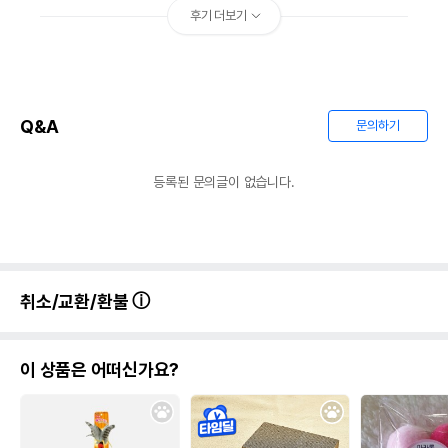
후기 더보기
Q&A
문의하기
등록된 문의글이 없습니다.
취소/교환/환불
이 상품은 어떠신가요?