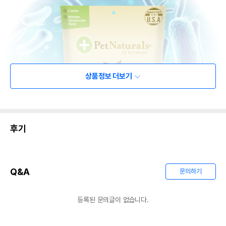
상품정보 더보기
후기
Q&A
문의하기
등록된 문의글이 없습니다.