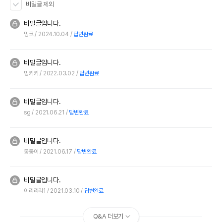
비밀글 제외
비밀글입니다.
밍코
2024.10.04
답변완료
비밀글입니다.
밍키키
2022.03.02
답변완료
비밀글입니다.
sg
2021.06.21
답변완료
비밀글입니다.
몽둥이
2021.06.17
답변완료
비밀글입니다.
이리리리1
2021.03.10
답변완료
Q&A 더보기