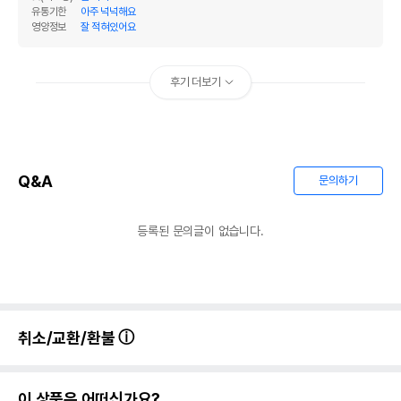
유통기한
아주 넉넉해요
영양정보
잘 적혀있어요
후기 더보기
Q&A
문의하기
등록된 문의글이 없습니다.
취소/교환/환불
이 상품은 어떠신가요?