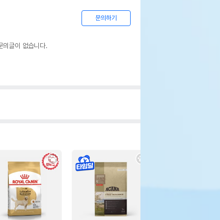
문의하기
문의글이 없습니다.