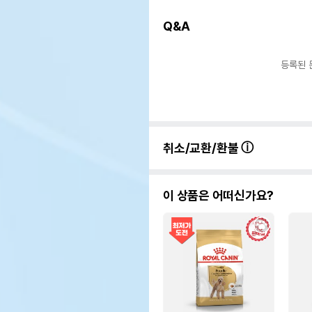
Q&A
등록된 
취소/교환/환불
이 상품은 어떠신가요?