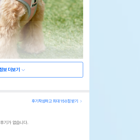
정보 더보기
후기작성하고 최대 150점 받기
 후기가 없습니다.