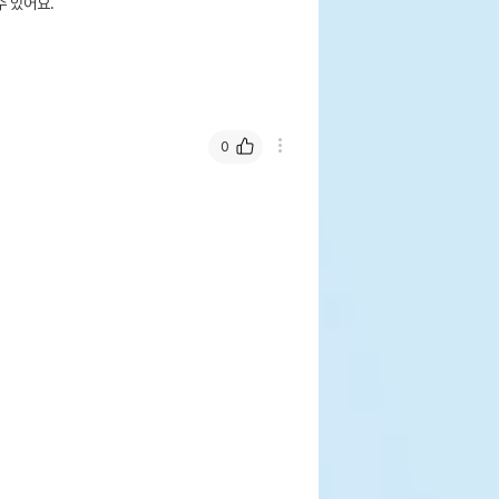
 있어요.
0