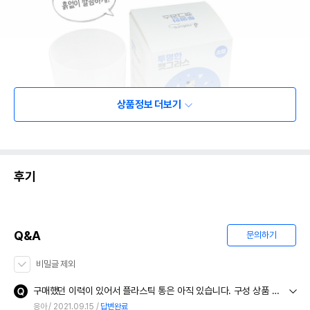
상품정보 더보기
후기
Q&A
문의하기
비밀글 제외
구매했던 이력이 있어서 플라스틱 통은 아직 있습니다. 구성 상품 중 씨앗만 구매하고 싶어요!
응아
2021.09.15
답변완료