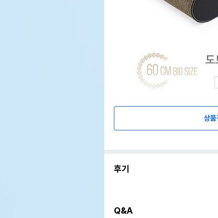
상품
후기
Q&A