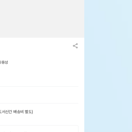
 사용성
도서산간 배송비 별도)