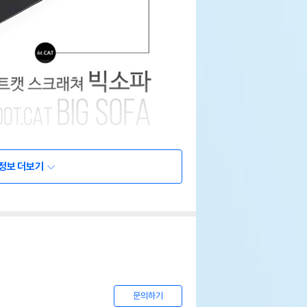
정보 더보기
문의하기