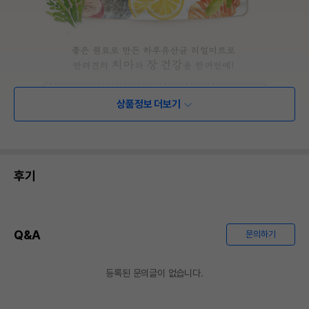
상품정보 더보기
후기
Q&A
문의하기
등록된 문의글이 없습니다.