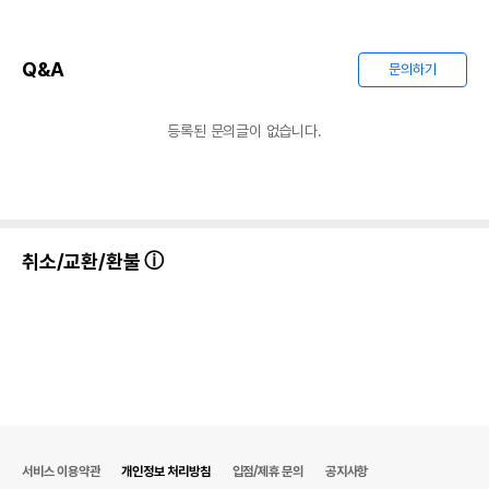
Q&A
문의하기
등록된 문의글이 없습니다.
취소/교환/환불
서비스 이용약관
개인정보 처리방침
입점/제휴 문의
공지사항