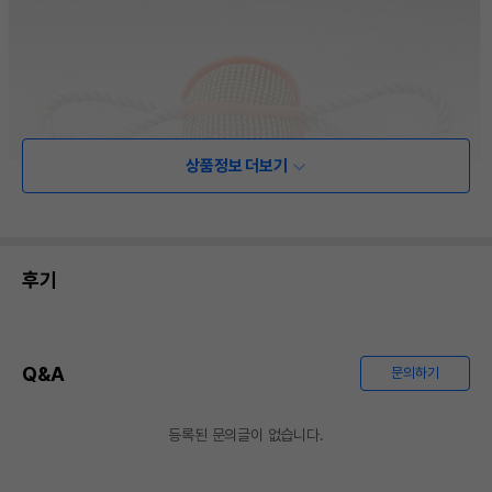
상품정보 더보기
후기
Q&A
문의하기
등록된 문의글이 없습니다.