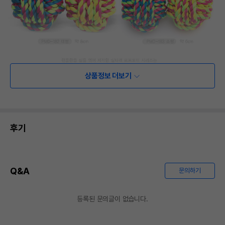
상품정보 더보기
후기
Q&A
문의하기
등록된 문의글이 없습니다.