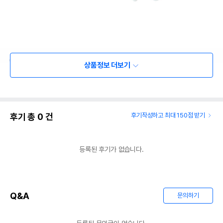
상품정보 더보기
후기 총
0
건
후기작성하고 최대 150점 받기
등록된 후기가 없습니다.
Q&A
문의하기