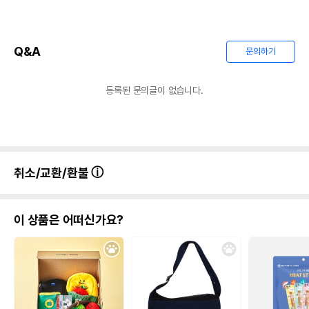
Q&A
문의하기
등록된 문의글이 없습니다.
취소/교환/환불
이 상품은 어떠신가요?