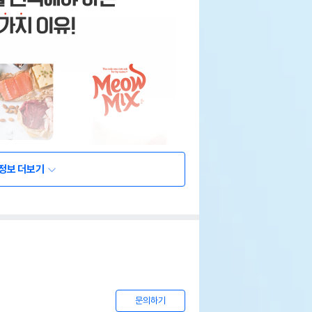
정보 더보기
문의하기