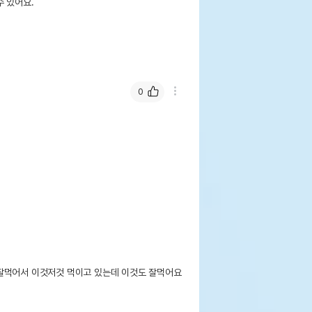
 있어요.
0
잘먹어서 이것저것 먹이고 있는데 이것도 잘먹어요