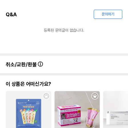
Q&A
문의하기
등록된 문의글이 없습니다.
취소/교환/환불
이 상품은 어떠신가요?