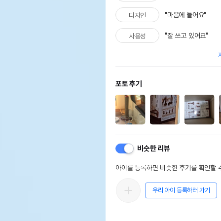
"마음에 들어요"
디자인
"잘 쓰고 있어요"
사용성
포토 후기
비슷한 리뷰
아이를 등록하면 비슷한 후기를 확인할 수
우리 아이 등록하러 가기