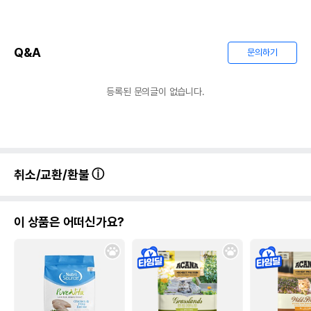
Q&A
문의하기
등록된 문의글이 없습니다.
취소/교환/환불
이 상품은 어떠신가요?