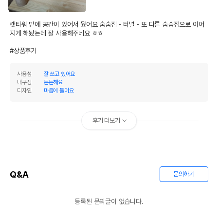
캣타워 밑에 공간이 있어서 뒀어요 숨숨집 - 터널 - 또 다른 숨숨집으로 이어
지게 해놨는데 잘 사용해주네요 ㅎㅎ 

#상품후기
사용성
잘 쓰고 있어요
내구성
튼튼해요
디자인
마음에 들어요
후기 더보기
Q&A
문의하기
등록된 문의글이 없습니다.