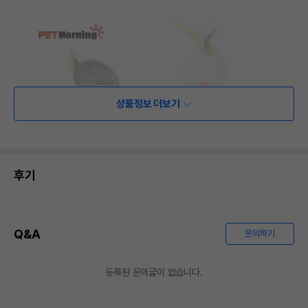
상품정보 더보기
후기
Q&A
문의하기
등록된 문의글이 없습니다.