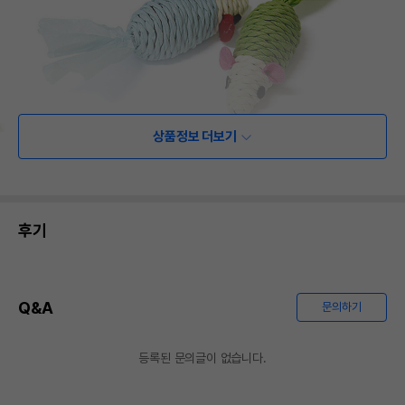
상품정보 더보기
후기
Q&A
문의하기
등록된 문의글이 없습니다.