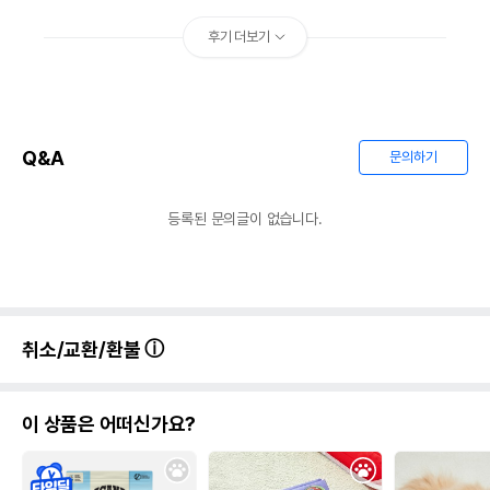
후기 더보기
Q&A
문의하기
등록된 문의글이 없습니다.
취소/교환/환불
이 상품은 어떠신가요?