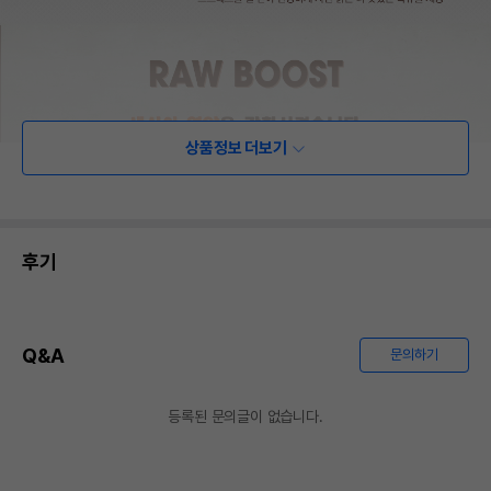
상품정보 더보기
후기
Q&A
문의하기
등록된 문의글이 없습니다.