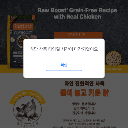
해당 상품 타임딜 시간이 마감되었어요
확인