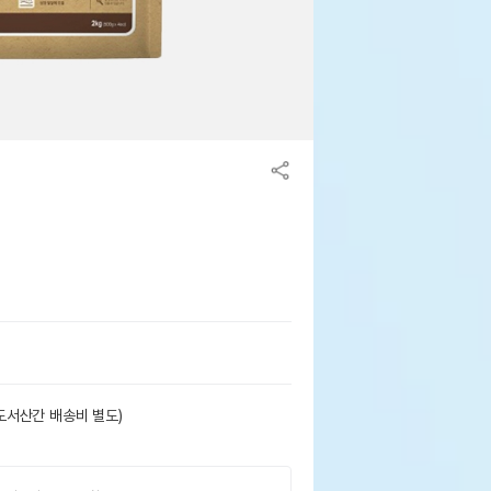
도서산간 배송비 별도)