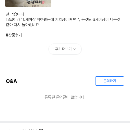
잘 먹습니다

13살이라 10세이상 먹여봤는데 기호성이며 변 누는것도 6세이상이 나은것 
같아 다시 돌아왔네요

#상품후기
후기 더보기
Q&A
문의하기
등록된 문의글이 없습니다.