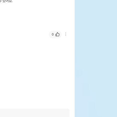
 있어요.
0