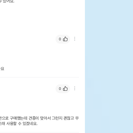
 있어요.
0
아요
0
반으로 구매했는데 견종이 맞아서 그런지 괜찮고 무
오래 사용할 수 있겠네요. 