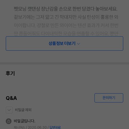
상품정보 더보기
후기
Q&A
문의하기
비밀글 제외
비밀글입니다.
제니어스
2020.06.30
답변완료