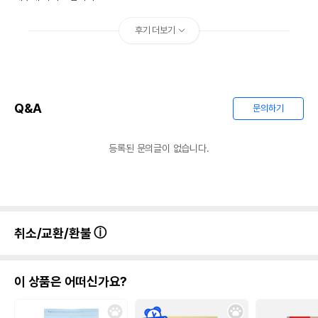
후기 더보기
Q&A
문의하기
등록된 문의글이 없습니다.
취소/교환/환불
이 상품은 어떠신가요?