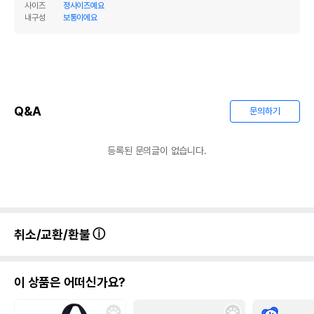
사이즈
정사이즈예요
내구성
보통이에요
Q&A
문의하기
등록된 문의글이 없습니다.
취소/교환/환불
이 상품은 어떠신가요?