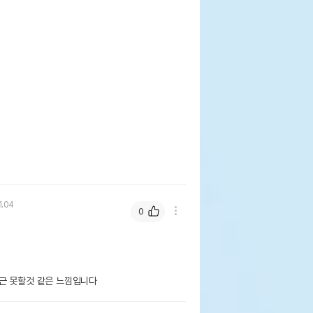
1.04
0
근 못할것 같은 느낌입니다