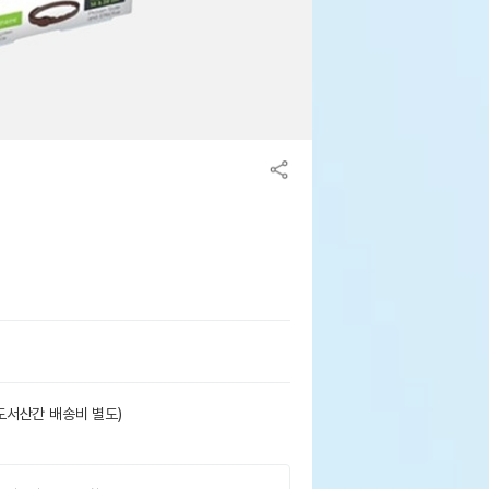
도서산간 배송비 별도)