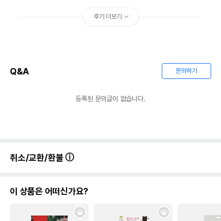
후기 더보기
Q&A
문의하기
등록된 문의글이 없습니다.
취소/교환/환불
이 상품은 어떠신가요?