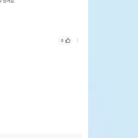
 있어요.
0