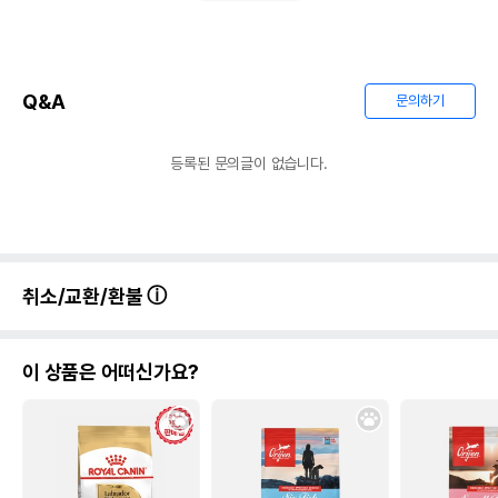
Q&A
문의하기
등록된 문의글이 없습니다.
취소/교환/환불
이 상품은 어떠신가요?