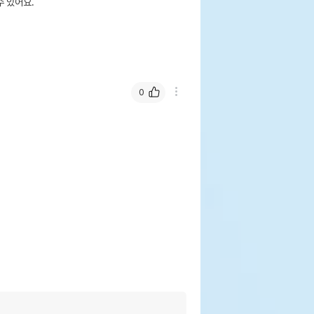
 있어요.
0