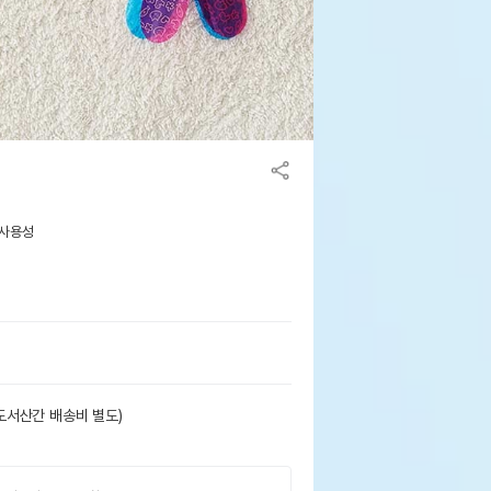
 사용성
도서산간 배송비 별도)