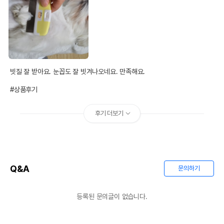
빗질 잘 받아요. 눈꼽도 잘 빗겨나오네요. 만족해요.

#상품후기
후기 더보기
Q&A
문의하기
등록된 문의글이 없습니다.