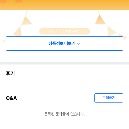
상품정보 더보기
후기
Q&A
문의하기
등록된 문의글이 없습니다.